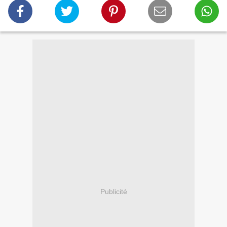
Publicité