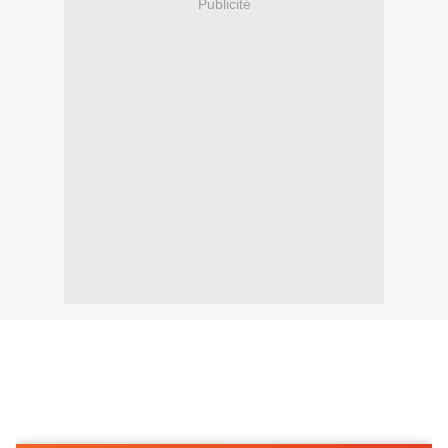
Publicité