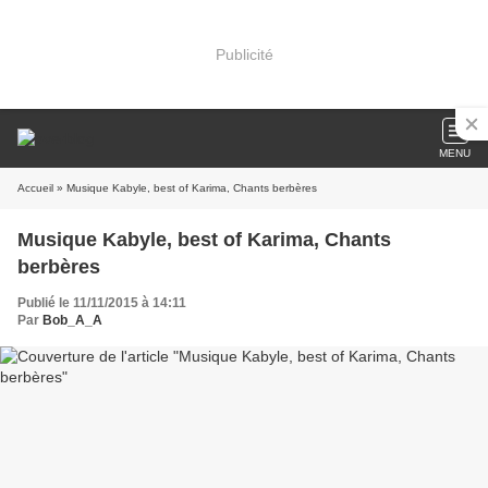
Publicité
MENU
Accueil
» Musique Kabyle, best of Karima, Chants berbères
Musique Kabyle, best of Karima, Chants
berbères
Publié le 11/11/2015 à 14:11
Par
Bob_A_A