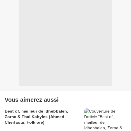
Vous aimerez aussi
Best of, meilleur de Idhebbalen,
Zorna & Tbal Kabyles (Ahmed
Cherfaoui, Folklore)