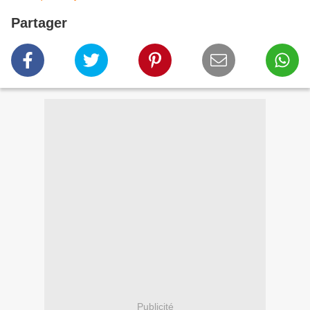
Partager
Publicité