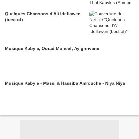
Quelques Chansons d'Ali Ideflawen
(best of)
Musique Kabyle, Ourad Moncef, Ayighrivene
Musique Kabyle - Massi & Hassiba Amrouche - Niya Niya