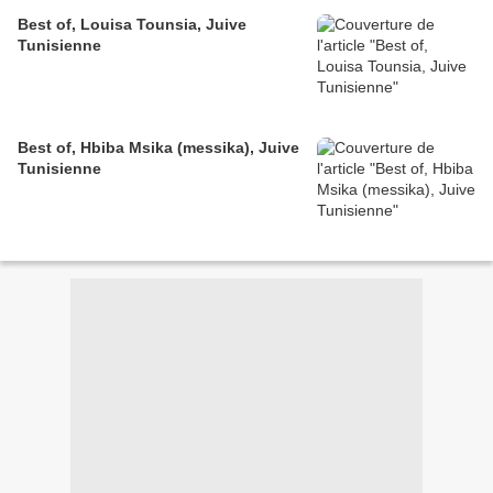
Best of, Louisa Tounsia, Juive
Tunisienne
Best of, Hbiba Msika (messika), Juive
Tunisienne