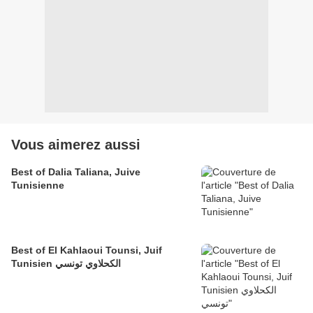
Vous aimerez aussi
Best of Dalia Taliana, Juive
Tunisienne
Best of El Kahlaoui Tounsi, Juif
Tunisien الكحلاوي تونسي