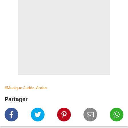
#Musique Judéo-Arabe
Partager