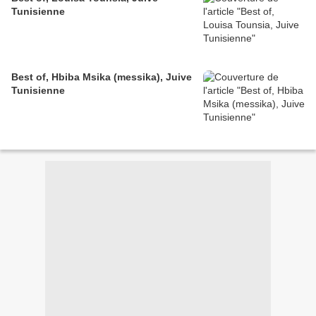
Tunisienne
Best of, Hbiba Msika (messika), Juive
Tunisienne