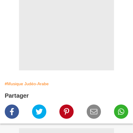
#Musique Judéo-Arabe
Partager