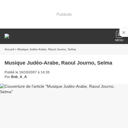
Publicité
MENU
Accueil
» Musique Judéo-Arabe, Raoul Journo, Selma
Musique Judéo-Arabe, Raoul Journo, Selma
Publié le 16/10/2007 à 14:30
Par
Bob_A_A