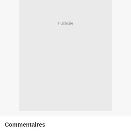
Publicité
Commentaires