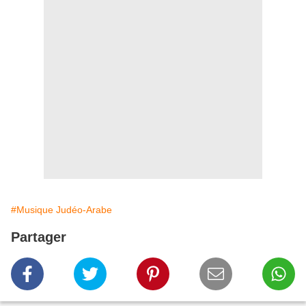
#Musique Judéo-Arabe
Partager