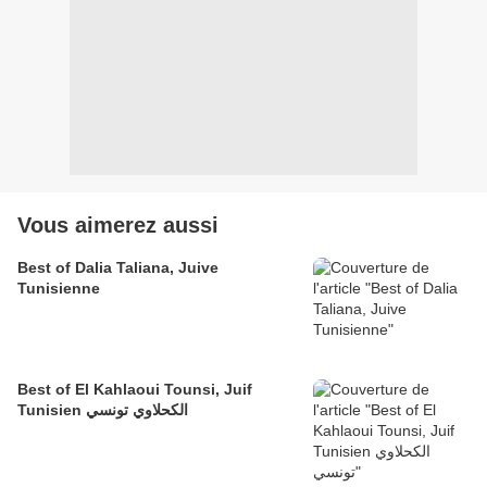
Vous aimerez aussi
Best of Dalia Taliana, Juive
Tunisienne
Best of El Kahlaoui Tounsi, Juif
Tunisien الكحلاوي تونسي