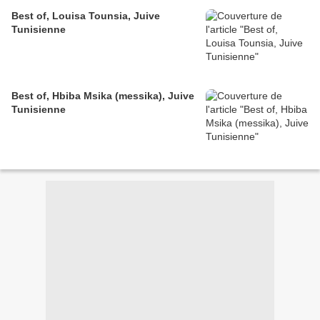
Best of, Louisa Tounsia, Juive
Tunisienne
Best of, Hbiba Msika (messika), Juive
Tunisienne