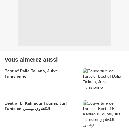
Vous aimerez aussi
Best of Dalia Taliana, Juive
Tunisienne
Best of El Kahlaoui Tounsi, Juif
Tunisien الكحلاوي تونسي