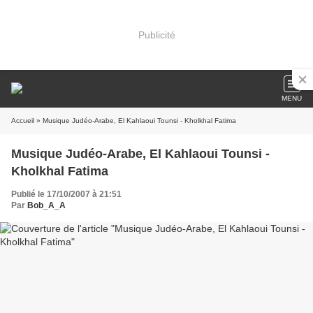
Publicité
MENU
Accueil
» Musique Judéo-Arabe, El Kahlaoui Tounsi - Kholkhal Fatima
Musique Judéo-Arabe, El Kahlaoui Tounsi -
Kholkhal Fatima
Publié le 17/10/2007 à 21:51
Par
Bob_A_A