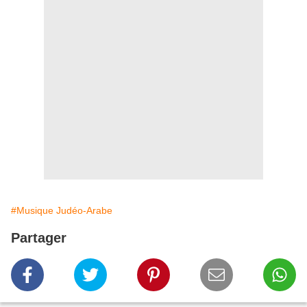
#Musique Judéo-Arabe
Partager