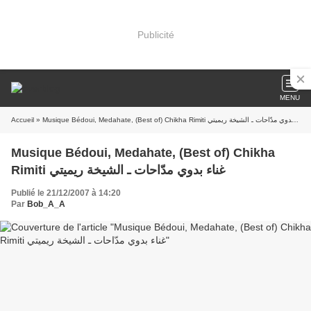
Publicité
MENU
Accueil
» Musique Bédoui, Medahate, (Best of) Chikha Rimiti غناء بدوي مدّاحات ـ الشيخة ريميتي
Musique Bédoui, Medahate, (Best of) Chikha
Rimiti غناء بدوي مدّاحات ـ الشيخة ريميتي
Publié le 21/12/2007 à 14:20
Par
Bob_A_A