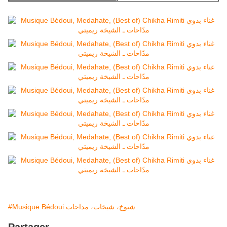
#Musique Bédoui شيوخ، شيخات، مداحات