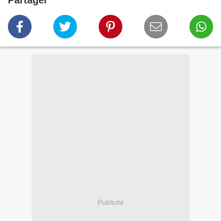
Partager
Publicité