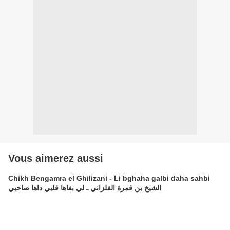
Vous aimerez aussi
Chikh Bengamra el Ghilizani - Li bghaha galbi daha sahbi
الشيخ بن قمرة الغلزاني ـ لي بغاها قلبي داها صاحبي