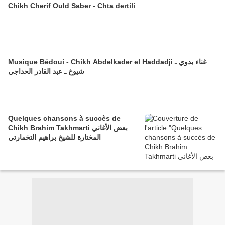
Chikh Cherif Ould Saber - Chta dertili
Musique Bédoui - Chikh Abdelkader el Haddadji غناء بدوي ـ
شيوخ ـ عبد القادر الحداجي
Quelques chansons à succès de
Chikh Brahim Takhmarti بعض الأغاني
المختارة للشيخ براهيم التخمارتي