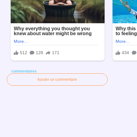
commentaires
Ajouter un commentaire