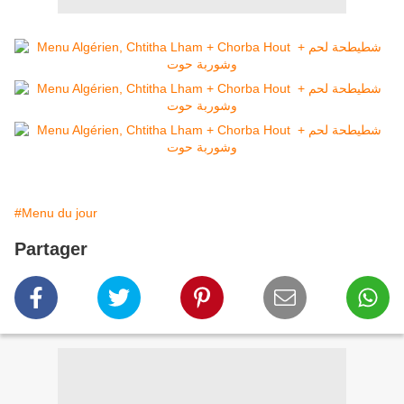
#Menu du jour
Partager