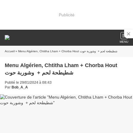
Publicité
MENU
Accueil
» Menu Algérien, Chtitha Lham + Chorba Hout شطيطحة لحم + وشوربة حوت
Menu Algérien, Chtitha Lham + Chorba Hout
شطيطحة لحم + وشوربة حوت
Publié le 29/01/2024 à 08:43
Par
Bob_A_A