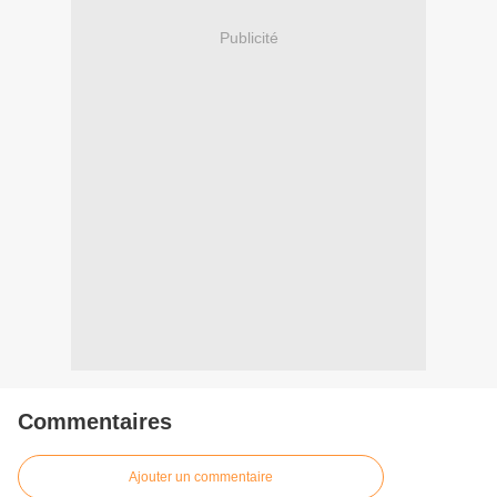
Publicité
Commentaires
Ajouter un commentaire