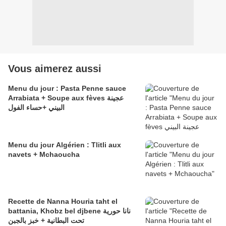
Vous aimerez aussi
Menu du jour : Pasta Penne sauce
Arrabiata + Soupe aux fèves عجينة
البيني +حساء الفول
Menu du jour Algérien : Tlitli aux
navets + Mchaoucha
Recette de Nanna Houria taht el
battania, Khobz bel djbene نانا حورية
تحت البطانية + خبز بالجبن