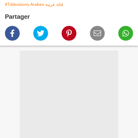
#Télévisions Arabes قناة عربية
Partager