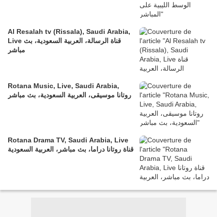
Al Resalah tv (Rissala), Saudi Arabia,
Live قناة الرسالة، العربية السعودية، بث
مباشر
Rotana Music, Live, Saudi Arabia,
روتانا موسيقى، العربية السعودية، بث مباشر
Rotana Drama TV, Saudi Arabia, Live
قناة روتانا دراما، بث مباشر، العربية السعودية