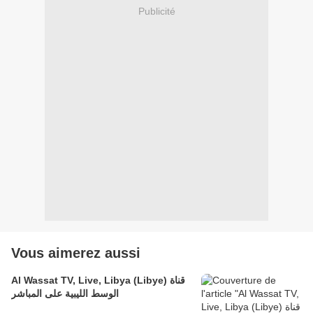
Publicité
Vous aimerez aussi
Al Wassat TV, Live, Libya (Libye) قناة
الوسط الليبية على المباشر