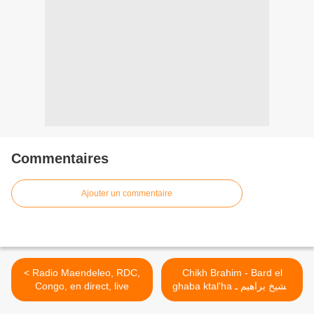
Commentaires
Ajouter un commentaire
< Radio Maendeleo, RDC,
Chikh Brahim - Bard el
Congo, en direct, live
ghaba ktal'ha الشيخ براهيم ـ
كتلها برد الغابة >