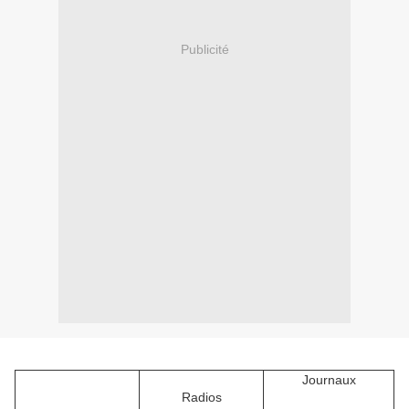
Publicité
Journaux
Radios