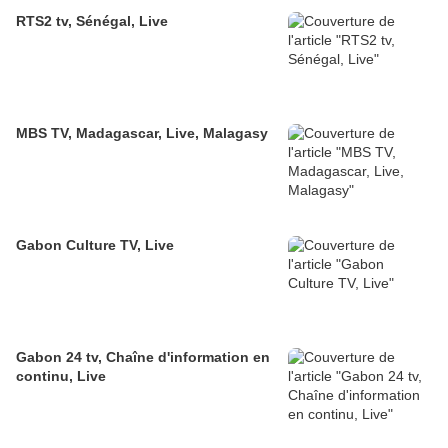
RTS2 tv, Sénégal, Live
MBS TV, Madagascar, Live, Malagasy
Gabon Culture TV, Live
Gabon 24 tv, Chaîne d'information en
continu, Live