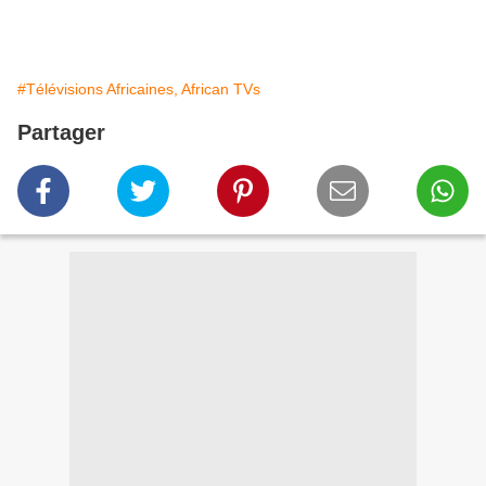
#Télévisions Africaines, African TVs
Partager