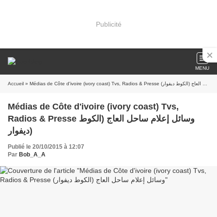
Publicité
MENU
Accueil
» Médias de Côte d'ivoire (ivory coast) Tvs, Radios & Presse وسائل إعلام ساحل العاج (الكوط ديفوار)
Médias de Côte d'ivoire (ivory coast) Tvs,
Radios & Presse وسائل إعلام ساحل العاج (الكوط
ديفوار)
Publié le 20/10/2015 à 12:07
Par
Bob_A_A