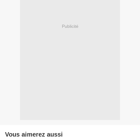
Publicité
Vous aimerez aussi