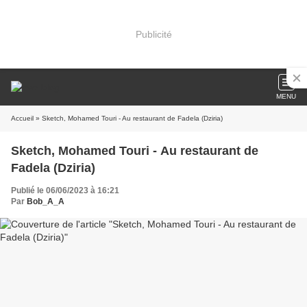
Publicité
MENU
Accueil
» Sketch, Mohamed Touri - Au restaurant de Fadela (Dziria)
Sketch, Mohamed Touri - Au restaurant de
Fadela (Dziria)
Publié le 06/06/2023 à 16:21
Par
Bob_A_A