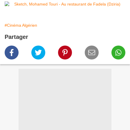
#Cinéma Algérien
Partager