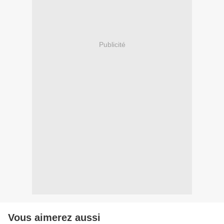
Publicité
Vous aimerez aussi