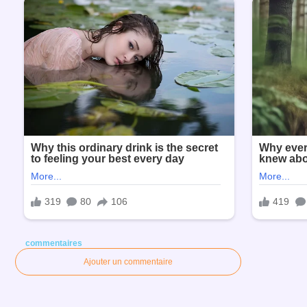
commentaires
Ajouter un commentaire