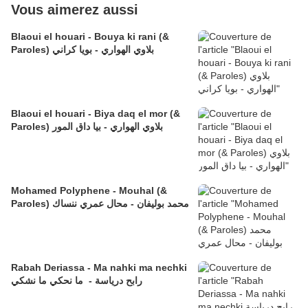
Vous aimerez aussi
Blaoui el houari - Bouya ki rani (&
Paroles) بلاوي الهواري - بويا كراني
Blaoui el houari - Biya daq el mor (&
Paroles) بلاوي الهواري - بيا داق المور
Mohamed Polyphene - Mouhal (&
Paroles) محمد بوليفان - محال عمري ننساك
Rabah Deriassa - Ma nahki ma nechki
رابح درياسة - ما نحكي ما نشكي