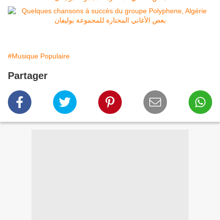
#Musique Populaire
Partager