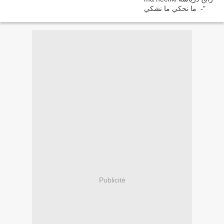
Publicité