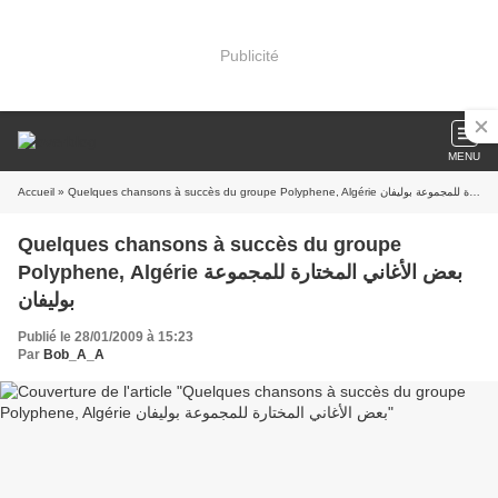
Publicité
MENU
Accueil
» Quelques chansons à succès du groupe Polyphene, Algérie بعض الأغاني المختارة للمجموعة بوليفان
Quelques chansons à succès du groupe
Polyphene, Algérie بعض الأغاني المختارة للمجموعة
بوليفان
Publié le 28/01/2009 à 15:23
Par
Bob_A_A