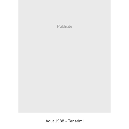
Publicité
Aout 1988 - Tenedmi