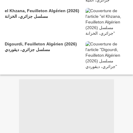
el Khzana, Feuilleton Algérien (2026)
مسلسل جزائري، الخزانة
Digourdi, Feuilleton Algérien (2026)
مسلسل جزائري، ديقوردي