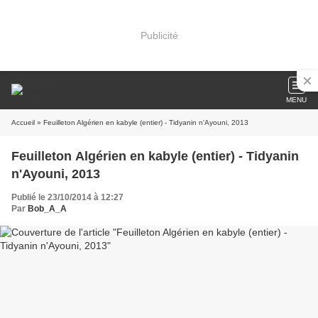
Publicité
MENU
Accueil
» Feuilleton Algérien en kabyle (entier) - Tidyanin n'Ayouni, 2013
Feuilleton Algérien en kabyle (entier) - Tidyanin
n'Ayouni, 2013
Publié le 23/10/2014 à 12:27
Par
Bob_A_A