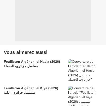
Vous aimerez aussi
Feuilleton Algérien, el Hasla (2026)
مسلسل جزائري، الحصلة
Feuilleton Algérien, el Kiya (2026)
مسلسل جزائري، الكية