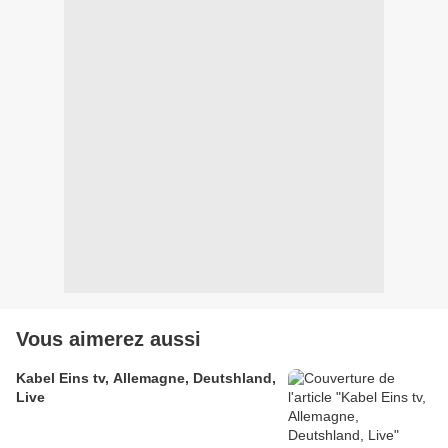
Vous aimerez aussi
Kabel Eins tv, Allemagne, Deutshland,
Live