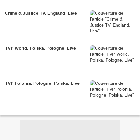
Crime & Justice TV, England, Live
TVP World, Polska, Pologne, Live
TVP Polonia, Pologne, Polska, Live