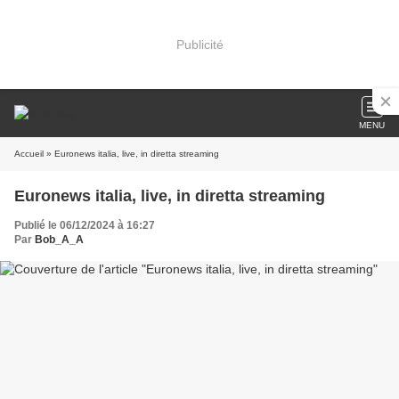
Publicité
MENU
Accueil
» Euronews italia, live, in diretta streaming
Euronews italia, live, in diretta streaming
Publié le 06/12/2024 à 16:27
Par
Bob_A_A