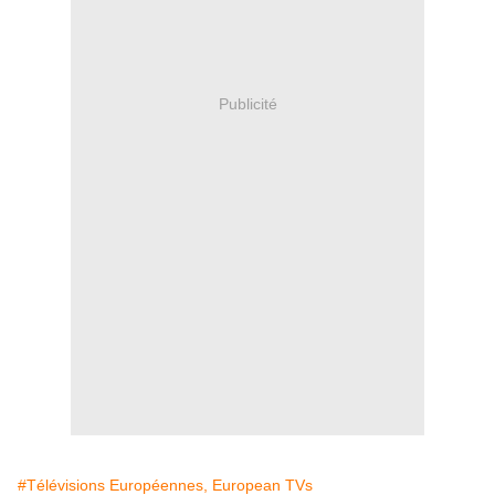
Publicité
#Télévisions Européennes, European TVs