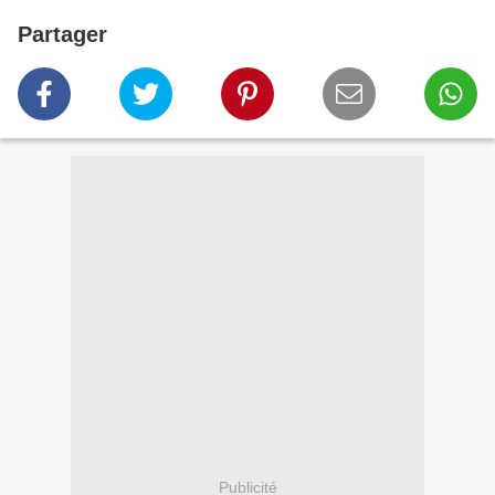
Partager
Publicité