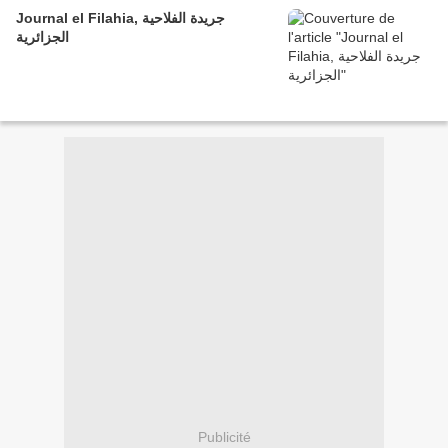
Journal el Filahia, جريدة الفلاحية
الجزائرية
Publicité