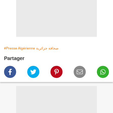
#Presse Algérienne صحافة جزائرية
Partager