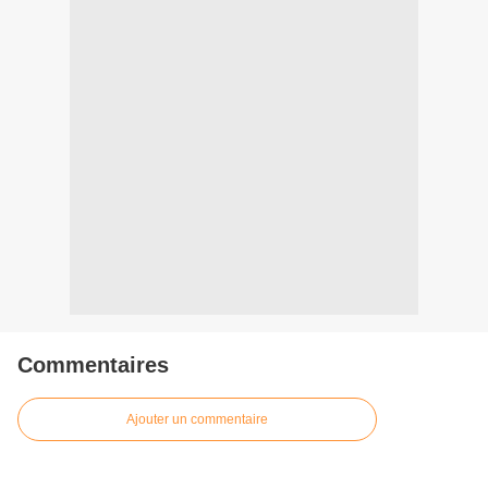
Commentaires
Ajouter un commentaire