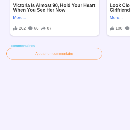
commentaires
Ajouter un commentaire