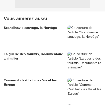
Vous aimerez aussi
Scandinavie sauvage, la Norvège
La guerre des fourmis, Documentaire
animalier
Comment c'est fait - les Vis et les
Ecrous