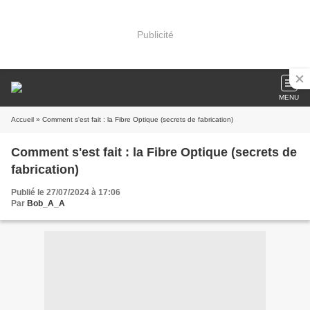
Publicité
MENU
Accueil
» Comment s'est fait : la Fibre Optique (secrets de fabrication)
Comment s'est fait : la Fibre Optique (secrets de
fabrication)
Publié le 27/07/2024 à 17:06
Par
Bob_A_A