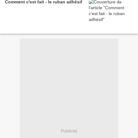
Comment c'est fait - le ruban adhésif
Publicité