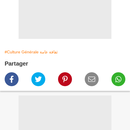
#Culture Générale ثقافة عامة
Partager