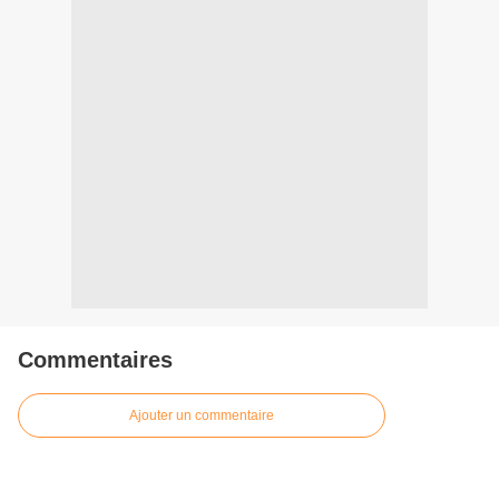
Commentaires
Ajouter un commentaire