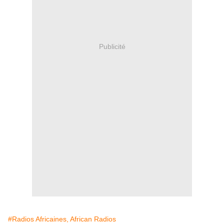
Publicité
#Radios Africaines, African Radios