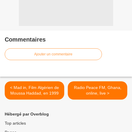
Commentaires
Ajouter un commentaire
< Mad in, Film Algérien de
Radio Peace FM, Ghana,
Moussa Haddad, en 1999
online, live >
Hébergé par Overblog
Top articles