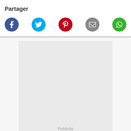
Partager
Publicité