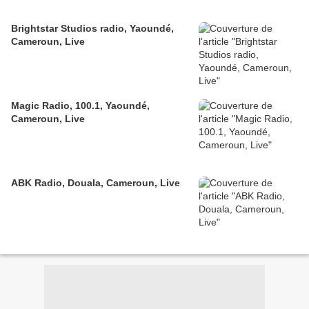
Brightstar Studios radio, Yaoundé,
Cameroun, Live
Magic Radio, 100.1, Yaoundé,
Cameroun, Live
ABK Radio, Douala, Cameroun, Live