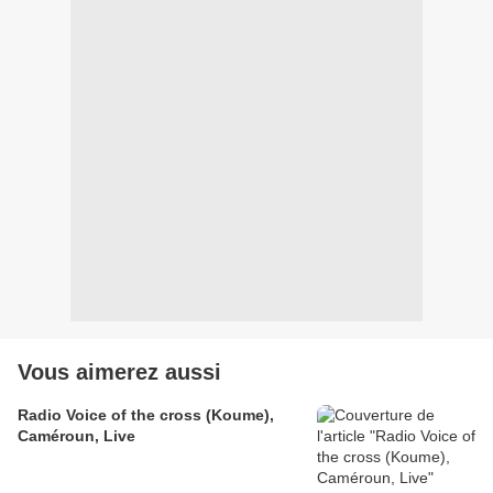
Vous aimerez aussi
Radio Voice of the cross (Koume),
Caméroun, Live