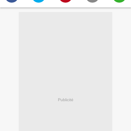
Publicité