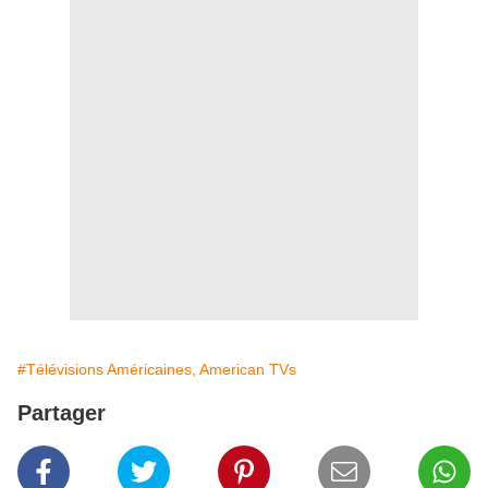
#Télévisions Américaines, American TVs
Partager