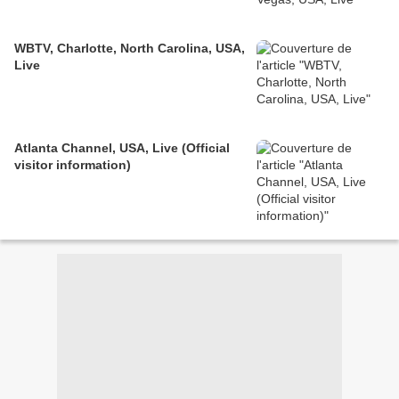
WBTV, Charlotte, North Carolina, USA,
Live
Atlanta Channel, USA, Live (Official
visitor information)