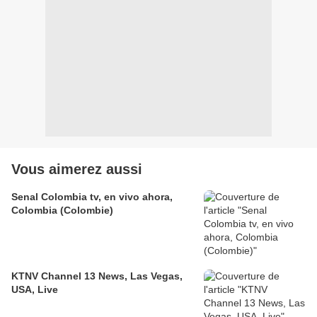
Vous aimerez aussi
Senal Colombia tv, en vivo ahora,
Colombia (Colombie)
KTNV Channel 13 News, Las Vegas,
USA, Live