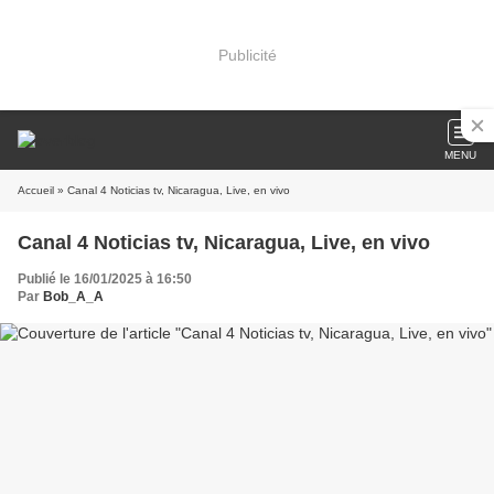
Publicité
MENU
Accueil
» Canal 4 Noticias tv, Nicaragua, Live, en vivo
Canal 4 Noticias tv, Nicaragua, Live, en vivo
Publié le 16/01/2025 à 16:50
Par
Bob_A_A