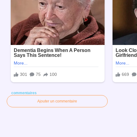
commentaires
Ajouter un commentaire