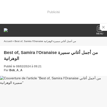
Publicité
MENU
Accueil
» Best of, Samira l'Oranaise من أجمل أغاني سميرة الوهرانية
Best of, Samira l'Oranaise من أجمل أغاني سميرة
الوهرانية
Publié le 08/02/2024 à 09:21
Par
Bob_A_A