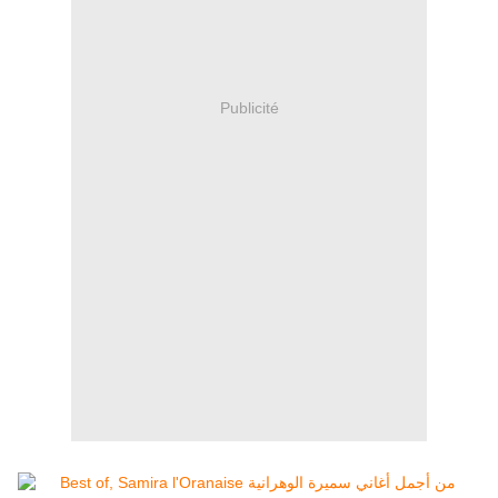
Publicité