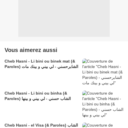
Vous aimerez aussi
Cheb Hasni - Li bini ou binek mat (&
Paroles) الشابرحسني - لي بيني و بينك مات
Cheb Hasni - Li bini ou binha (&
Paroles) الشاب حسني - لي بيني و بينها
Cheb Hasni - el Visa (& Paroles) الشاب