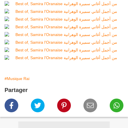
#Musique Rai
Partager