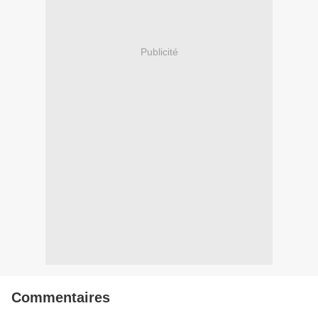
Publicité
Commentaires