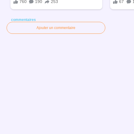
commentaires
Ajouter un commentaire