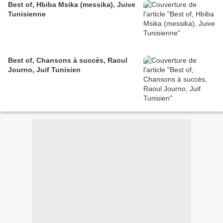
Best of, Hbiba Msika (messika), Juive
Tunisienne
Best of, Chansons à succès, Raoul
Journo, Juif Tunisien