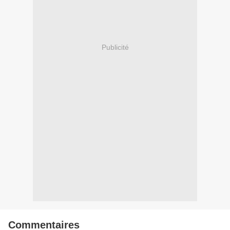
Publicité
Commentaires