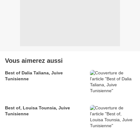
Vous aimerez aussi
Best of Dalia Taliana, Juive
Tunisienne
Best of, Louisa Tounsia, Juive
Tunisienne