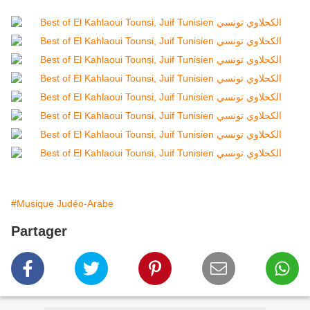
#Musique Judéo-Arabe
Partager