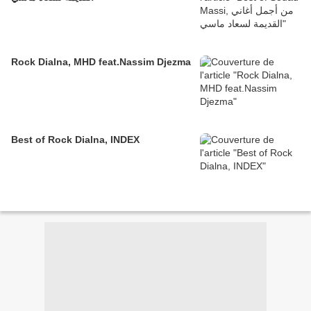
Rock Dialna, MHD feat.Nassim Djezma
Best of Rock Dialna, INDEX