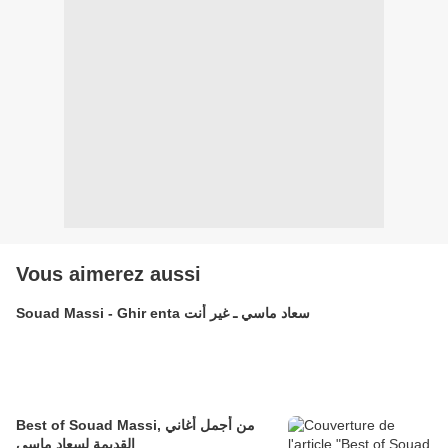
Vous aimerez aussi
Souad Massi - Ghir enta سعاد ماسي ـ غير أنت
Best of Souad Massi, من أجمل أغاني
القديمة لسعاد ماسي