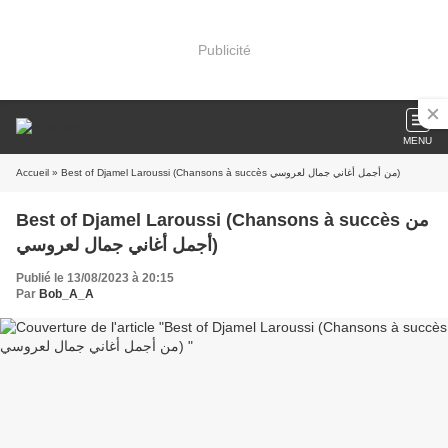
Publicité
MENU
Accueil
» Best of Djamel Laroussi (Chansons à succès من أجمل أغاني جمال لعروسي)
Best of Djamel Laroussi (Chansons à succès من
أجمل أغاني جمال لعروسي)
Publié le 13/08/2023 à 20:15
Par
Bob_A_A