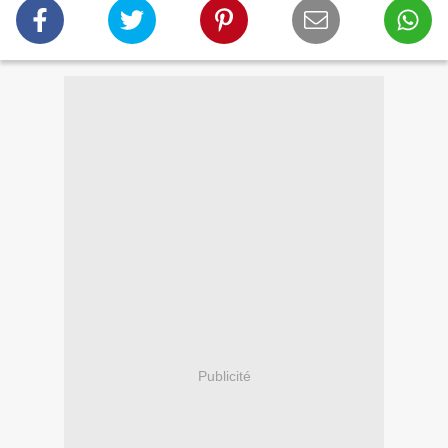
Publicité