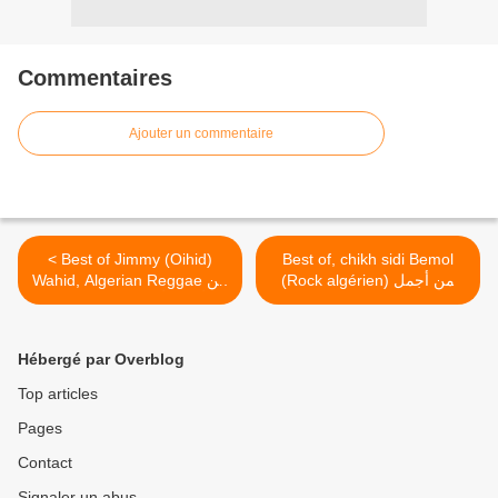
Commentaires
Ajouter un commentaire
< Best of Jimmy (Oihid)
Best of, chikh sidi Bemol
(Rock algérien) من أجمل
Wahid, Algerian Reggae من
أغاني الشيخ سيدي بيمول >
أجمل أغاني جيمي وحيد
Hébergé par Overblog
Top articles
Pages
Contact
Signaler un abus