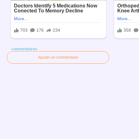
commentaires
Ajouter un commentaire