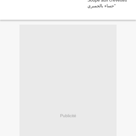
Publicité