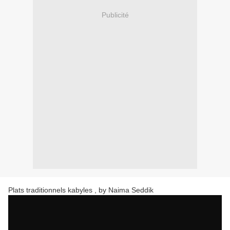
Publicité
Plats traditionnels kabyles , by Naima Seddik