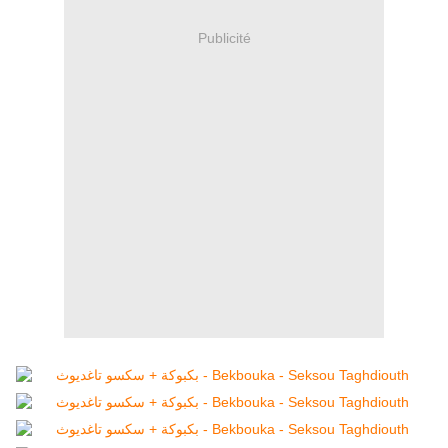
Publicité