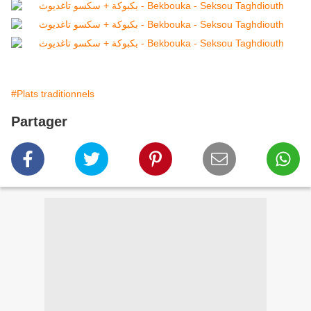
#Plats traditionnels
Partager