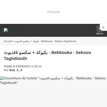
Publicité
MENU
Accueil
» بكبوكة + سكسو تاغديوث - Bekbouka - Seksou Taghdiouth
بكبوكة + سكسو تاغديوث - Bekbouka - Seksou
Taghdiouth
Publié le 29/04/2023 à 20:12
Par
Bob_A_A