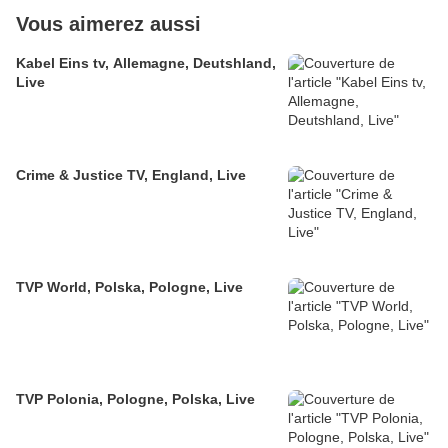
Vous aimerez aussi
Kabel Eins tv, Allemagne, Deutshland,
Live
Crime & Justice TV, England, Live
TVP World, Polska, Pologne, Live
TVP Polonia, Pologne, Polska, Live