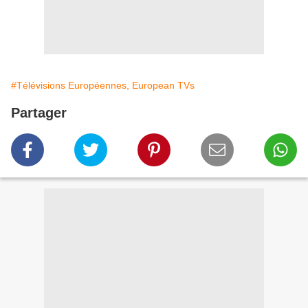
#Télévisions Européennes, European TVs
Partager