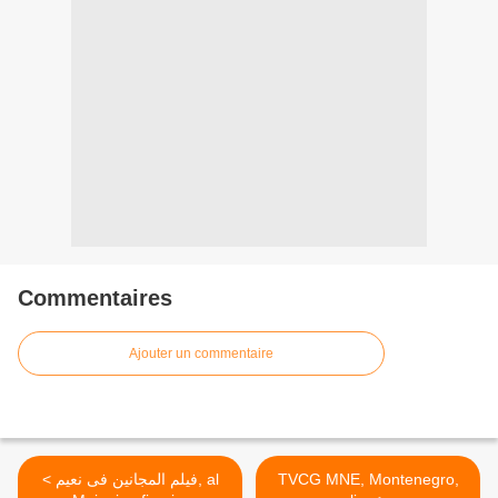
Commentaires
Ajouter un commentaire
< فيلم المجانين فى نعيم, al
TVCG MNE, Montenegro,