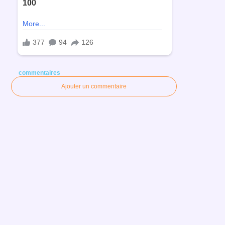
commentaires
Ajouter un commentaire