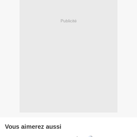
Publicité
Vous aimerez aussi