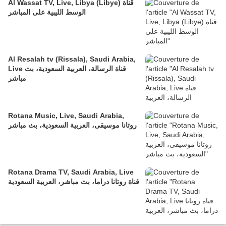
Al Wassat TV, Live, Libya (Libye) قناة
الوسط الليبية على المباشر
Al Resalah tv (Rissala), Saudi Arabia,
Live قناة الرسالة، العربية السعودية، بث
مباشر
Rotana Music, Live, Saudi Arabia,
روتانا موسيقى، العربية السعودية، بث مباشر
Rotana Drama TV, Saudi Arabia, Live
قناة روتانا دراما، بث مباشر، العربية السعودية