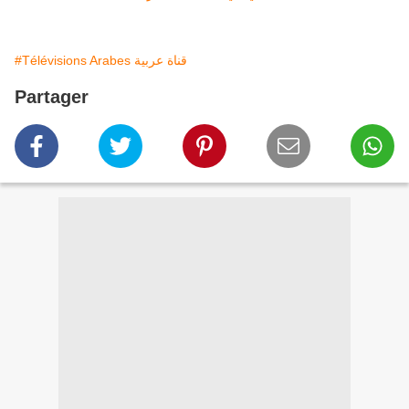
#Télévisions Arabes قناة عربية
Partager