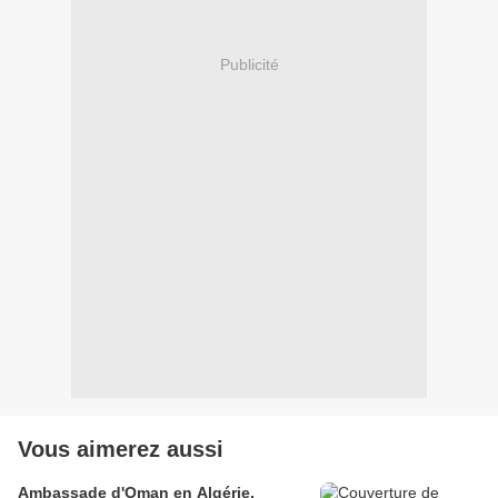
Publicité
Vous aimerez aussi
Ambassade d'Oman en Algérie,