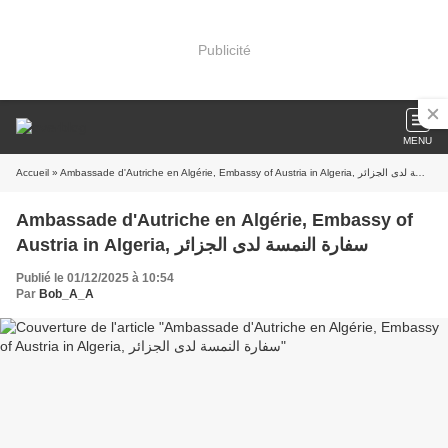
Publicité
MENU
Accueil
» Ambassade d'Autriche en Algérie, Embassy of Austria in Algeria, سفارة النمسة لدى الجزائر
Ambassade d'Autriche en Algérie, Embassy of
Austria in Algeria, سفارة النمسة لدى الجزائر
Publié le 01/12/2025 à 10:54
Par
Bob_A_A