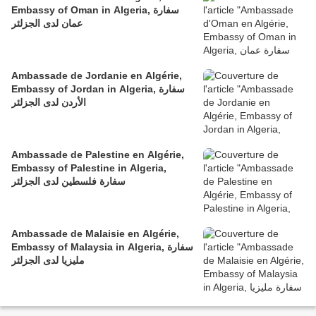
Embassy of Oman in Algeria, سفارة
عمان لدى الجزلئر
Ambassade de Jordanie en Algérie,
Embassy of Jordan in Algeria, سفارة
الأردن لدى الجزلئر
Ambassade de Palestine en Algérie,
Embassy of Palestine in Algeria,
سفارة فلسطين لدى الجزلئر
Ambassade de Malaisie en Algérie,
Embassy of Malaysia in Algeria, سفارة
مليزيا لدى الجزلئر