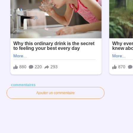
commentaires
Ajouter un commentaire