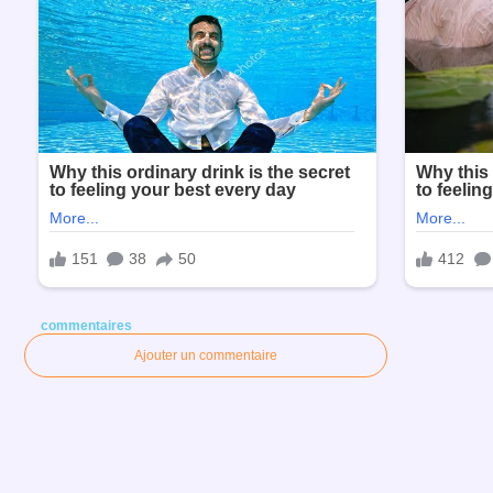
commentaires
Ajouter un commentaire