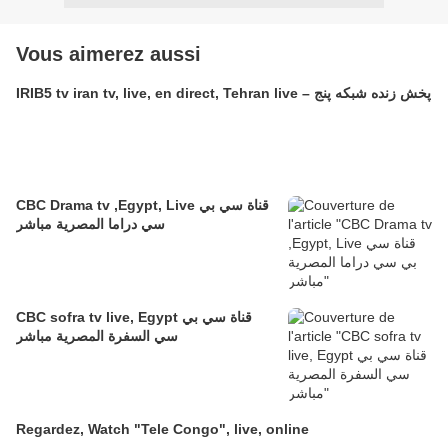
Vous aimerez aussi
IRIB5 tv iran tv, live, en direct, Tehran live – پخش زنده شبکه پنج
CBC Drama tv ,Egypt, Live قناة سي بي
سي دراما المصرية مباشر
CBC sofra tv live, Egypt قناة سي بي
سي السفرة المصرية مباشر
Regardez, Watch "Tele Congo", live, online