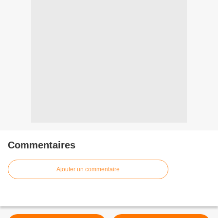
Commentaires
Ajouter un commentaire