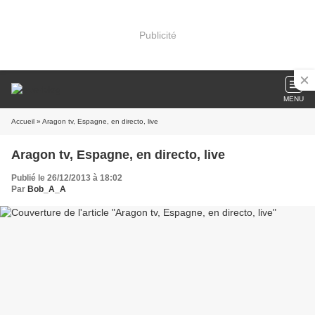
Publicité
MENU
Accueil
» Aragon tv, Espagne, en directo, live
Aragon tv, Espagne, en directo, live
Publié le 26/12/2013 à 18:02
Par
Bob_A_A