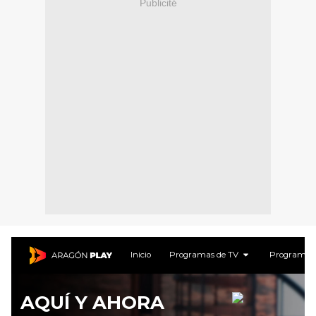
Publicité