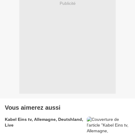
Publicité
Vous aimerez aussi
Kabel Eins tv, Allemagne, Deutshland,
Live