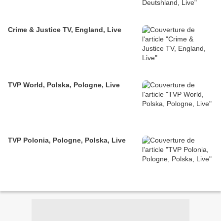
Crime & Justice TV, England, Live
TVP World, Polska, Pologne, Live
TVP Polonia, Pologne, Polska, Live