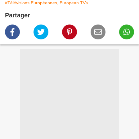
#Télévisions Européennes, European TVs
Partager