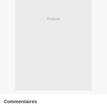
Publicité
Commentaires