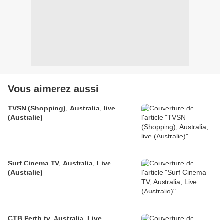
Vous aimerez aussi
TVSN (Shopping), Australia, live
(Australie)
Surf Cinema TV, Australia, Live
(Australie)
CTB Perth tv, Australia, Live