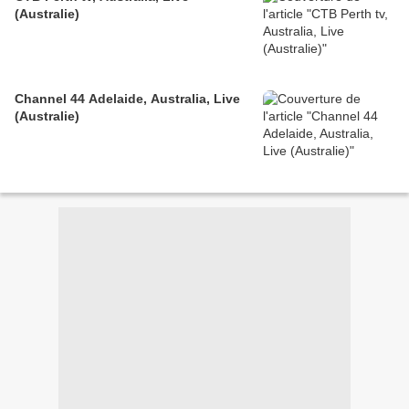
(Australie)
Channel 44 Adelaide, Australia, Live
(Australie)