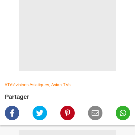
#Télévisions Asiatiques, Asian TVs
Partager