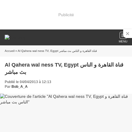
Publicité
MENU
Accueil
» Al Qahera wal ness TV, Egypt قناة القاهرة و الناس بث مباشر
Al Qahera wal ness TV, Egypt قناة القاهرة و الناس
بث مباشر
Publié le 04/04/2013 à 12:13
Par
Bob_A_A