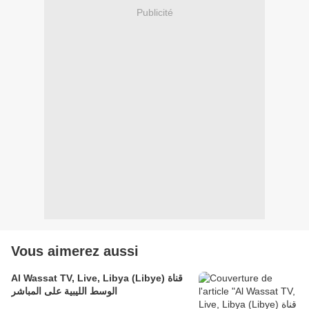
Publicité
Vous aimerez aussi
Al Wassat TV, Live, Libya (Libye) قناة
الوسط الليبية على المباشر