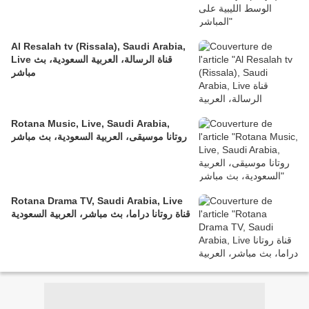
Al Resalah tv (Rissala), Saudi Arabia,
Live قناة الرسالة، العربية السعودية، بث
مباشر
Rotana Music, Live, Saudi Arabia,
روتانا موسيقى، العربية السعودية، بث مباشر
Rotana Drama TV, Saudi Arabia, Live
قناة روتانا دراما، بث مباشر، العربية السعودية