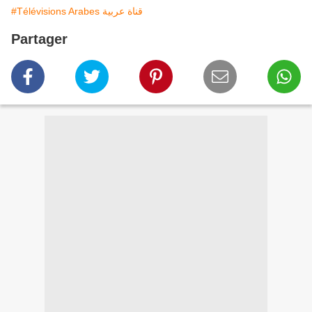
#Télévisions Arabes قناة عربية
Partager