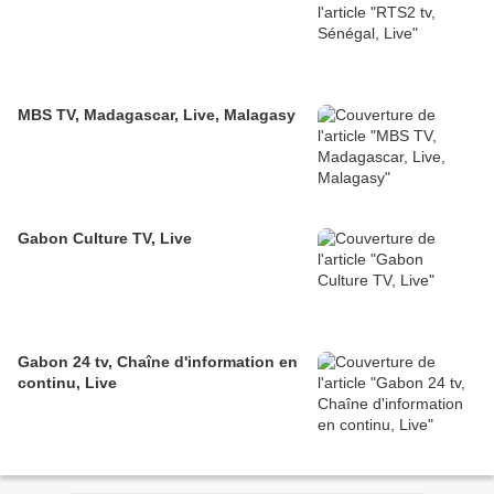
MBS TV, Madagascar, Live, Malagasy
Gabon Culture TV, Live
Gabon 24 tv, Chaîne d'information en
continu, Live