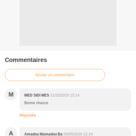
Commentaires
Ajouter un commentaire
M
MED SIDI MES
21/10/2020 15:14
Bonne chance
Répondre
A
Amadou Mamadou Ba
06/05/2020 22:24