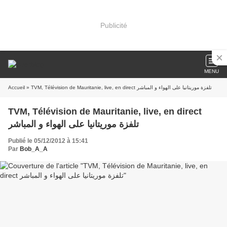
Publicité
MENU
Accueil
» TVM, Télévision de Mauritanie, live, en direct تلفزة موريتانيا على الهواء و المباشر
TVM, Télévision de Mauritanie, live, en direct
تلفزة موريتانيا على الهواء و المباشر
Publié le 05/12/2012 à 15:41
Par
Bob_A_A