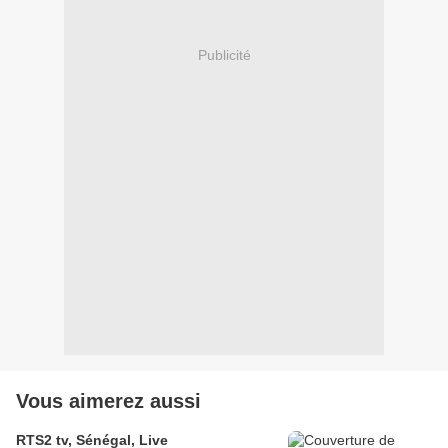
Publicité
Vous aimerez aussi
RTS2 tv, Sénégal, Live