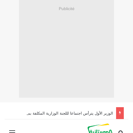
Publicité