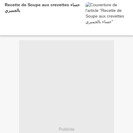
Recette de Soupe aux crevettes حساء
بالجمبري
Publicité