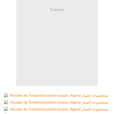
Publicité