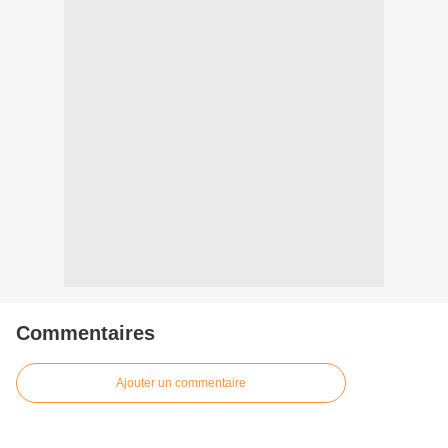
Commentaires
Ajouter un commentaire