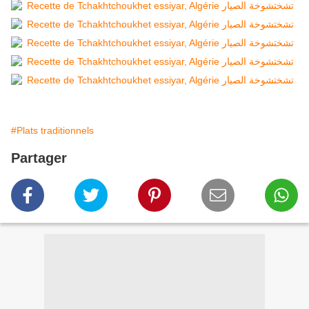
#Plats traditionnels
Partager