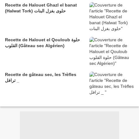
Recette de Halouet Ghazl el banat
(Halwat Tork) حلوى بغزل البنات
Recette de Halouet el Qouloub حلوة
القلوب (Gâteau sec Algérien)
Recette de gâteau sec, les Trèfles
ترافل _