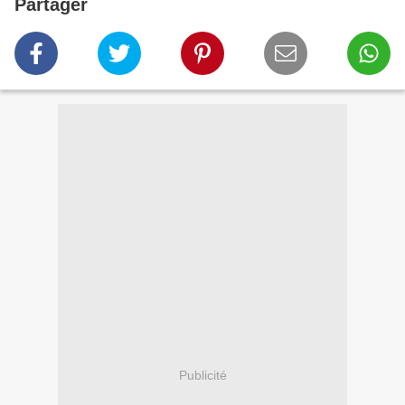
Partager
Publicité