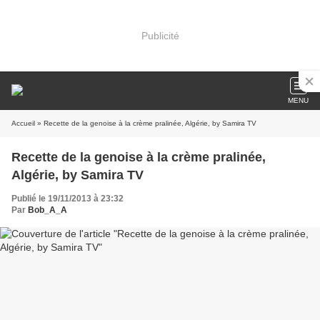
Publicité
MENU
Accueil
» Recette de la genoise à la crème pralinée, Algérie, by Samira TV
Recette de la genoise à la crème pralinée,
Algérie, by Samira TV
Publié le 19/11/2013 à 23:32
Par
Bob_A_A