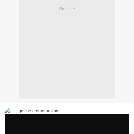
Publicité