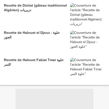
Recette de Dziriat (gâteau traditionnel
Algérien) دزيريات
Recette de Halouet el Djouz - حلوة
الجوز
Recette de Halouet Fakiat Tmar حلوة
التمر