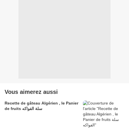
Vous aimerez aussi
Recette de gâteau Algérien , le Panier
de fruits سلة الفواكه