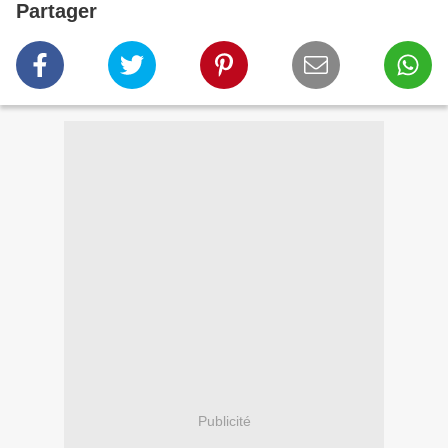
Partager
Publicité