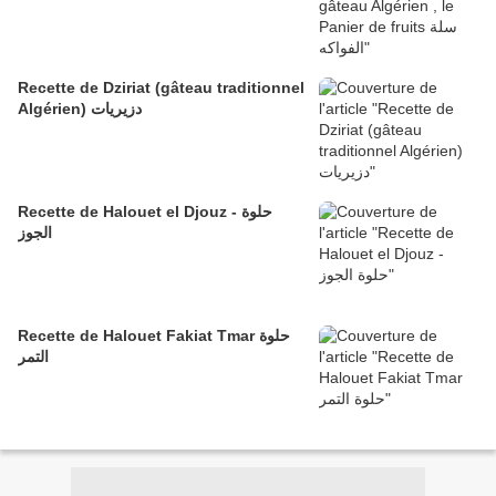
Recette de Dziriat (gâteau traditionnel
Algérien) دزيريات
Recette de Halouet el Djouz - حلوة
الجوز
Recette de Halouet Fakiat Tmar حلوة
التمر