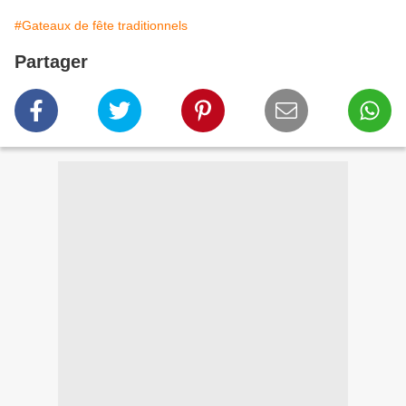
#Gateaux de fête traditionnels
Partager