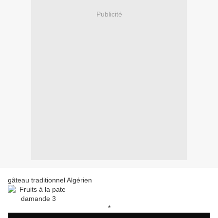
Publicité
gâteau traditionnel Algérien
*