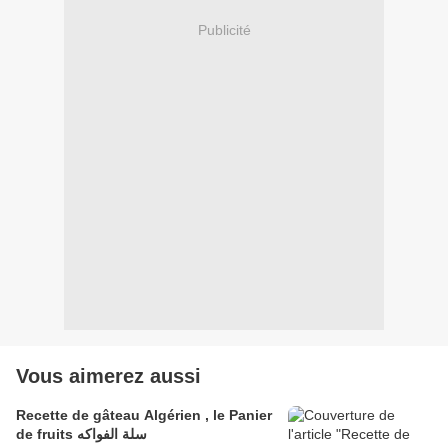
Publicité
Vous aimerez aussi
Recette de gâteau Algérien , le Panier
de fruits سلة الفواكه