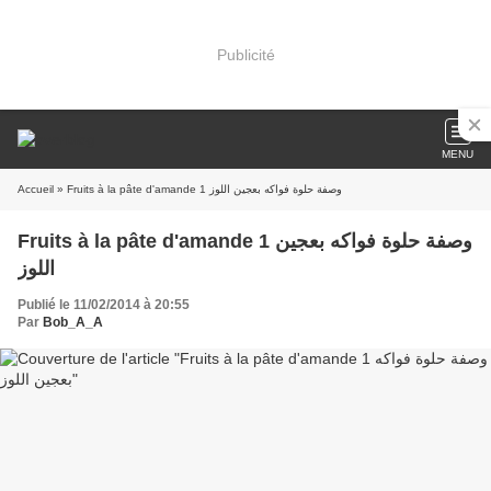
Publicité
MENU
Accueil
» Fruits à la pâte d'amande 1 وصفة حلوة فواكه بعجين اللوز
Fruits à la pâte d'amande 1 وصفة حلوة فواكه بعجين
اللوز
Publié le 11/02/2014 à 20:55
Par
Bob_A_A