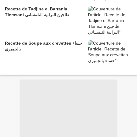
Recette de Tadjine el Barrania
Tlemsani ​​​​​​​طاجين البرانية التلمساني
Recette de Soupe aux crevettes حساء
بالجمبري