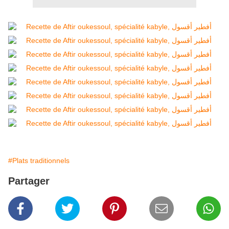
#Plats traditionnels
Partager