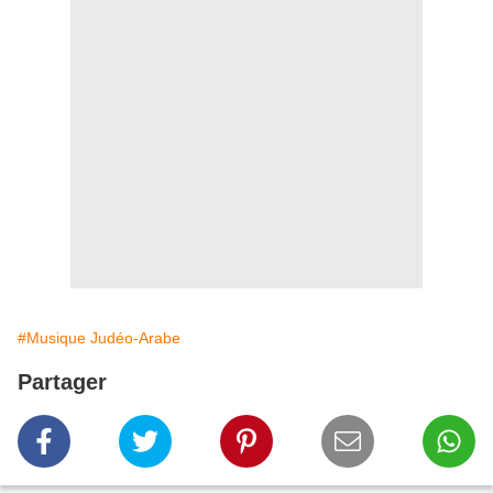
#Musique Judéo-Arabe
Partager