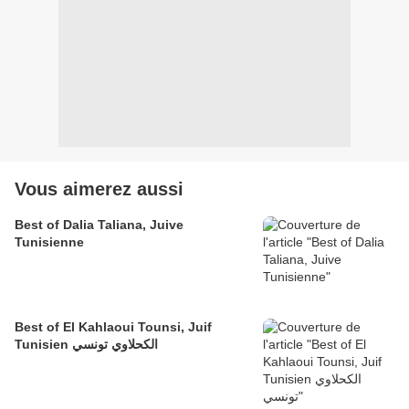
Vous aimerez aussi
Best of Dalia Taliana, Juive
Tunisienne
Best of El Kahlaoui Tounsi, Juif
Tunisien الكحلاوي تونسي