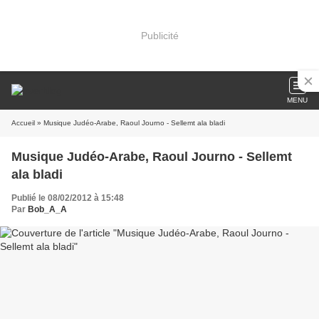
Publicité
MENU
Accueil
» Musique Judéo-Arabe, Raoul Journo - Sellemt ala bladi
Musique Judéo-Arabe, Raoul Journo - Sellemt
ala bladi
Publié le 08/02/2012 à 15:48
Par
Bob_A_A