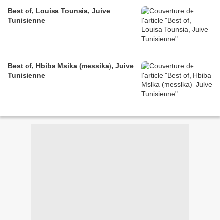
Best of, Louisa Tounsia, Juive
Tunisienne
Best of, Hbiba Msika (messika), Juive
Tunisienne