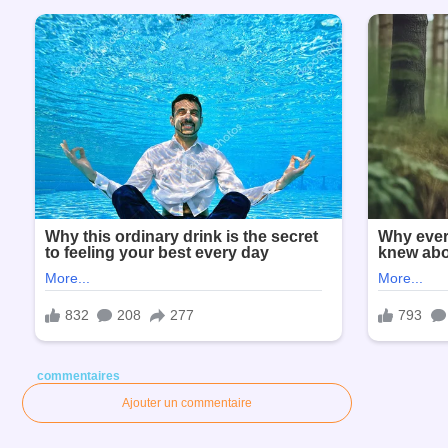
commentaires
Ajouter un commentaire