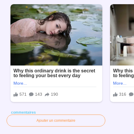
commentaires
Ajouter un commentaire