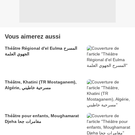
Vous aimerez aussi
Théâtre Régional d'el Eulma المسرح
الجهوي العلمة
Théâtre, Khatini (TR Mostaganem),
Algérie, مسرحية خاطيني
Théâtre pour enfants, Moughamarat
Djeha مغامرات جحا