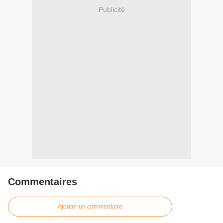
Publicité
Commentaires
Ajouter un commentaire