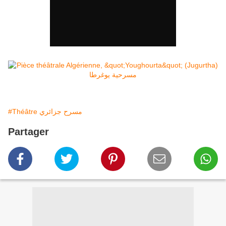
#Théâtre مسرح جزائري
Partager