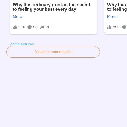
commentaires
Ajouter un commentaire