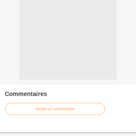
Commentaires
Ajouter un commentaire