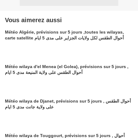
Vous aimerez aussi
Météo Algérie, prévisions sur 5 jours ,toutes les wilayas,
carte satellite أحوال الطقس لكل ولايات الجزاير على مدى 5 ايام
Météo wilaya d'el Menea (el Golea), prévisions sur 5 jours ,
أحوال الطقس على ولاية المنيعة مدى 5 ايام
Météo wilaya de Djanet, prévisions sur 5 jours , أحوال الطقس
على ولاية جانت مدى 5 ايام
Météo wilaya de Touggourt, prévisions sur 5 jours , أحوال