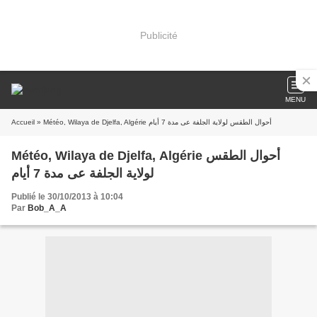
Publicité
MENU
Accueil
» Météo, Wilaya de Djelfa, Algérie أحوال الطقس لولاية الجلفة عى مدة 7 أيام
Météo, Wilaya de Djelfa, Algérie أحوال الطقس
لولاية الجلفة عى مدة 7 أيام
Publié le 30/10/2013 à 10:04
Par
Bob_A_A